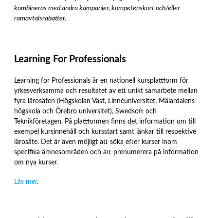
kombineras med andra kampanjer, kompetenskort och/eller
ramavtalsrabatter.
Learning For Professionals
Learning for Professionals är en nationell kursplattform för
yrkesverksamma och resultatet av ett unikt samarbete mellan
fyra lärosäten (Högskolan Väst, Linnéuniversitet, Mälardalens
högskola och Örebro universitet), Swedsoft och
Teknikföretagen. På plattformen finns det information om till
exempel kursinnehåll och kursstart samt länkar till respektive
lärosäte. Det är även möjligt att söka efter kurser inom
specifika ämnesområden och att prenumerera på information
om nya kurser.
Läs mer
.