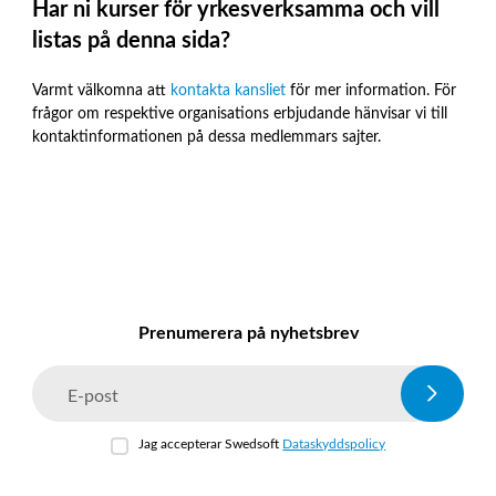
Har ni kurser för yrkesverksamma och vill
listas på denna sida?
Varmt välkomna att
kontakta kansliet
för mer information. För
frågor om respektive organisations erbjudande hänvisar vi till
kontaktinformationen på dessa medlemmars sajter.
Prenumerera på nyhetsbrev
E-post
Jag accepterar Swedsoft
Dataskyddspolicy