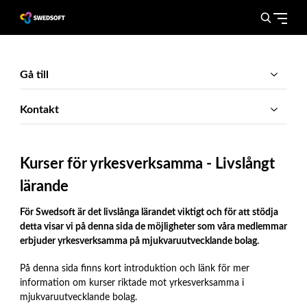
Gå till
Kontakt
Kurser för yrkesverksamma - Livslångt
lärande
För Swedsoft är det livslånga lärandet viktigt och för att stödja
detta visar vi på denna sida de möjligheter som våra medlemmar
erbjuder yrkesverksamma på mjukvaruutvecklande bolag.
På denna sida finns kort introduktion och länk för mer
information om kurser riktade mot yrkesverksamma i
mjukvaruutvecklande bolag.