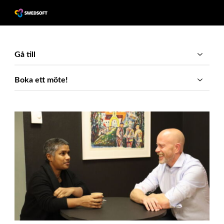
Gå till
Boka ett möte!